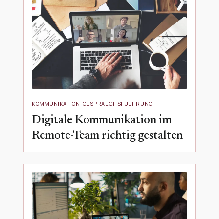
KOMMUNIKATION-GESPRAECHSFUEHRUNG
Digitale Kommunikation im
Remote-Team richtig gestalten