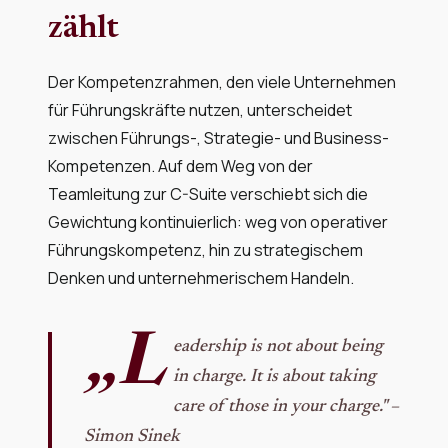
zählt
Der Kompetenzrahmen, den viele Unternehmen
für Führungskräfte nutzen, unterscheidet
zwischen Führungs-, Strategie- und Business-
Kompetenzen. Auf dem Weg von der
Teamleitung zur C-Suite verschiebt sich die
Gewichtung kontinuierlich: weg von operativer
Führungskompetenz, hin zu strategischem
Denken und unternehmerischem Handeln.
„L
eadership is not about being
in charge. It is about taking
care of those in your charge." –
Simon Sinek