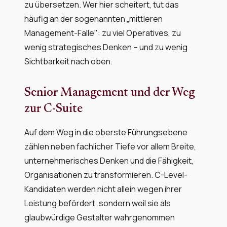
zu übersetzen. Wer hier scheitert, tut das
häufig an der sogenannten „mittleren
Management-Falle": zu viel Operatives, zu
wenig strategisches Denken – und zu wenig
Sichtbarkeit nach oben.
Senior Management und der Weg
zur C-Suite
Auf dem Weg in die oberste Führungsebene
zählen neben fachlicher Tiefe vor allem Breite,
unternehmerisches Denken und die Fähigkeit,
Organisationen zu transformieren. C-Level-
Kandidaten werden nicht allein wegen ihrer
Leistung befördert, sondern weil sie als
glaubwürdige Gestalter wahrgenommen