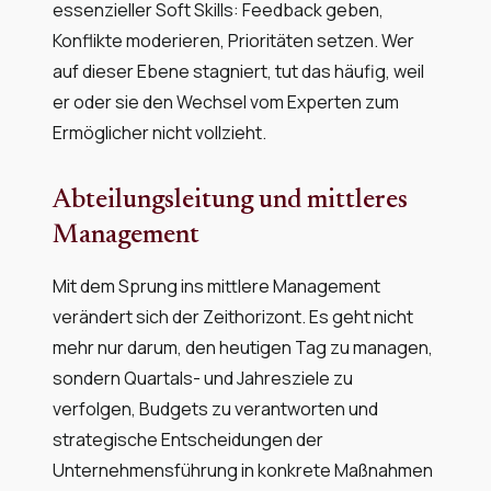
essenzieller Soft Skills: Feedback geben,
Konflikte moderieren, Prioritäten setzen. Wer
auf dieser Ebene stagniert, tut das häufig, weil
er oder sie den Wechsel vom Experten zum
Ermöglicher nicht vollzieht.
Abteilungsleitung und mittleres
Management
Mit dem Sprung ins mittlere Management
verändert sich der Zeithorizont. Es geht nicht
mehr nur darum, den heutigen Tag zu managen,
sondern Quartals- und Jahresziele zu
verfolgen, Budgets zu verantworten und
strategische Entscheidungen der
Unternehmensführung in konkrete Maßnahmen