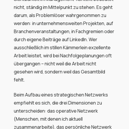
nicht, ständig im Mittelpunkt zu stehen. Es geht
darum, als Problemlöser wahrgenommen zu
werden: in unternehmensweiten Projekten, auf
Branchenveranstaltungen, in Fachgremien oder
durch eigene Beiträge auf LinkedIn. Wer
ausschließlich im stillen Kämmerlein exzellente
Arbeit leistet, wird bei Nachfolgeplanungen oft
übergangen – nicht weil die Arbeit nicht
gesehen wird, sondern weil das Gesamtbild
fehlt.
Beim Aufbau eines strategischen Netzwerks
empfiehlt es sich, die drei Dimensionen zu
unterscheiden: das operative Netzwerk
(Menschen, mit denen ich aktuell
zusammenarbeite), das persönliche Netzwerk