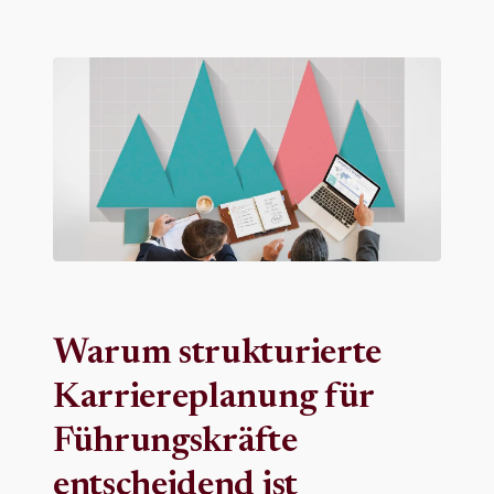
Warum strukturierte
Karriereplanung für
Führungskräfte
entscheidend ist