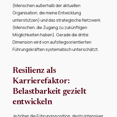
(Menschen außerhalb der aktuellen
Organisation, die meine Entwicklung
unterstützen) und das strategische Netzwerk
(Menschen, die Zugang zu zukünftigen
Möglichkeiten haben). Gerade die dritte
Dimension wird von aufstiegsorientierten
Führungskräften systematisch unterschätzt.
Resilienz als
Karrierefaktor:
Belastbarkeit gezielt
entwickeln
Je höher die Führungsposition, desto intensiver