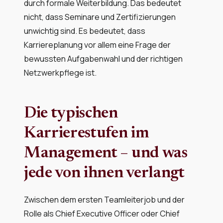
durch formale Weiterbildung. Das bedeutet
nicht, dass Seminare und Zertifizierungen
unwichtig sind. Es bedeutet, dass
Karriereplanung vor allem eine Frage der
bewussten Aufgabenwahl und der richtigen
Netzwerkpflege ist.
Die typischen
Karrierestufen im
Management – und was
jede von ihnen verlangt
Zwischen dem ersten Teamleiterjob und der
Rolle als Chief Executive Officer oder Chief