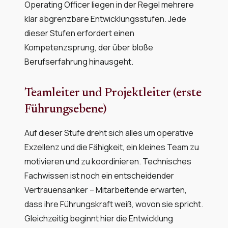
Operating Officer liegen in der Regel mehrere
klar abgrenzbare Entwicklungsstufen. Jede
dieser Stufen erfordert einen
Kompetenzsprung, der über bloße
Berufserfahrung hinausgeht.
Teamleiter und Projektleiter (erste
Führungsebene)
Auf dieser Stufe dreht sich alles um operative
Exzellenz und die Fähigkeit, ein kleines Team zu
motivieren und zu koordinieren. Technisches
Fachwissen ist noch ein entscheidender
Vertrauensanker – Mitarbeitende erwarten,
dass ihre Führungskraft weiß, wovon sie spricht.
Gleichzeitig beginnt hier die Entwicklung