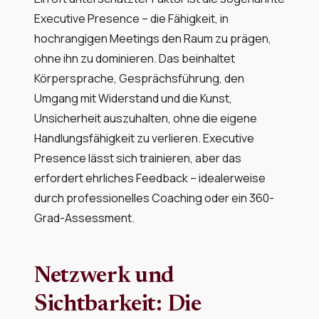
Executive Presence – die Fähigkeit, in
hochrangigen Meetings den Raum zu prägen,
ohne ihn zu dominieren. Das beinhaltet
Körpersprache, Gesprächsführung, den
Umgang mit Widerstand und die Kunst,
Unsicherheit auszuhalten, ohne die eigene
Handlungsfähigkeit zu verlieren. Executive
Presence lässt sich trainieren, aber das
erfordert ehrliches Feedback – idealerweise
durch professionelles Coaching oder ein 360-
Grad-Assessment.
Netzwerk und
Sichtbarkeit: Die