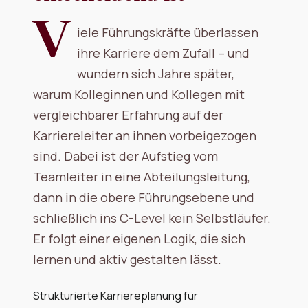
V
iele Führungskräfte überlassen
ihre Karriere dem Zufall – und
wundern sich Jahre später,
warum Kolleginnen und Kollegen mit
vergleichbarer Erfahrung auf der
Karriereleiter an ihnen vorbeigezogen
sind. Dabei ist der Aufstieg vom
Teamleiter in eine Abteilungsleitung,
dann in die obere Führungsebene und
schließlich ins C-Level kein Selbstläufer.
Er folgt einer eigenen Logik, die sich
lernen und aktiv gestalten lässt.
Strukturierte Karriereplanung für