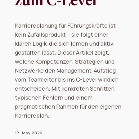
zum C-Level
Karriereplanung für Führungskräfte ist
kein Zufallsprodukt – sie folgt einer
klaren Logik, die sich lernen und aktiv
gestalten lässt. Dieser Artikel zeigt,
welche Kompetenzen, Strategien und
Netzwerke den Management-Aufstieg
vom Teamleiter bis ins C-Level wirklich
entscheiden. Mit konkreten Schritten,
typischen Fehlern und einem
pragmatischen Rahmen für den eigenen
Karriereplan.
13. May 2026