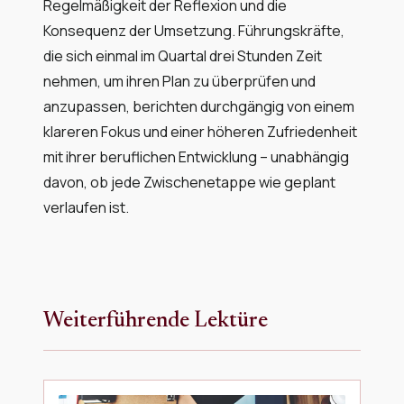
Regelmäßigkeit der Reflexion und die
Konsequenz der Umsetzung. Führungskräfte,
die sich einmal im Quartal drei Stunden Zeit
nehmen, um ihren Plan zu überprüfen und
anzupassen, berichten durchgängig von einem
klareren Fokus und einer höheren Zufriedenheit
mit ihrer beruflichen Entwicklung – unabhängig
davon, ob jede Zwischenetappe wie geplant
verlaufen ist.
Weiterführende Lektüre