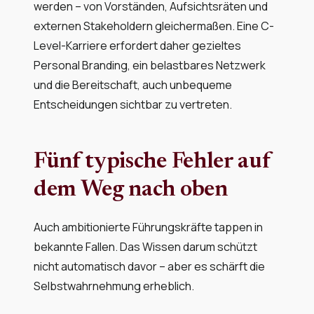
werden – von Vorständen, Aufsichtsräten und
externen Stakeholdern gleichermaßen. Eine C-
Level-Karriere erfordert daher gezieltes
Personal Branding, ein belastbares Netzwerk
und die Bereitschaft, auch unbequeme
Entscheidungen sichtbar zu vertreten.
Fünf typische Fehler auf
dem Weg nach oben
Auch ambitionierte Führungskräfte tappen in
bekannte Fallen. Das Wissen darum schützt
nicht automatisch davor – aber es schärft die
Selbstwahrnehmung erheblich.