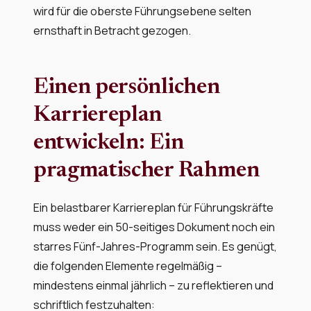
wird für die oberste Führungsebene selten
ernsthaft in Betracht gezogen.
Einen persönlichen
Karriereplan
entwickeln: Ein
pragmatischer Rahmen
Ein belastbarer Karriereplan für Führungskräfte
muss weder ein 50-seitiges Dokument noch ein
starres Fünf-Jahres-Programm sein. Es genügt,
die folgenden Elemente regelmäßig –
mindestens einmal jährlich – zu reflektieren und
schriftlich festzuhalten: