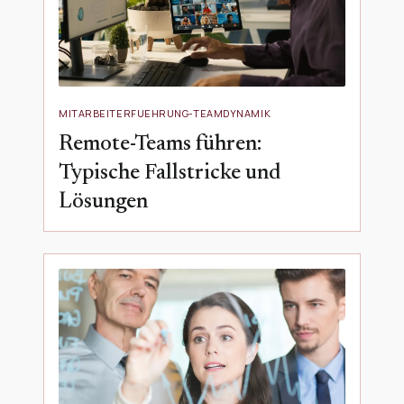
MITARBEITERFUEHRUNG-TEAMDYNAMIK
Remote-Teams führen:
Typische Fallstricke und
Lösungen