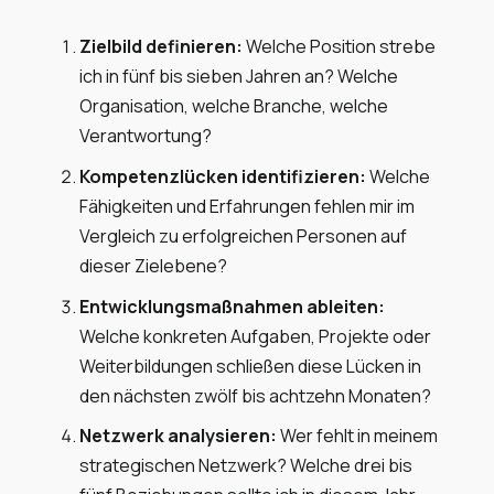
Zielbild definieren:
Welche Position strebe
ich in fünf bis sieben Jahren an? Welche
Organisation, welche Branche, welche
Verantwortung?
Kompetenzlücken identifizieren:
Welche
Fähigkeiten und Erfahrungen fehlen mir im
Vergleich zu erfolgreichen Personen auf
dieser Zielebene?
Entwicklungsmaßnahmen ableiten:
Welche konkreten Aufgaben, Projekte oder
Weiterbildungen schließen diese Lücken in
den nächsten zwölf bis achtzehn Monaten?
Netzwerk analysieren:
Wer fehlt in meinem
strategischen Netzwerk? Welche drei bis