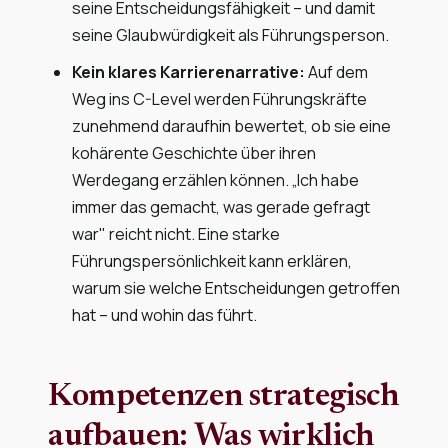
seine Entscheidungsfähigkeit – und damit
seine Glaubwürdigkeit als Führungsperson.
Kein klares Karrierenarrative:
Auf dem
Weg ins C-Level werden Führungskräfte
zunehmend daraufhin bewertet, ob sie eine
kohärente Geschichte über ihren
Werdegang erzählen können. „Ich habe
immer das gemacht, was gerade gefragt
war" reicht nicht. Eine starke
Führungspersönlichkeit kann erklären,
warum sie welche Entscheidungen getroffen
hat – und wohin das führt.
Kompetenzen strategisch
aufbauen: Was wirklich