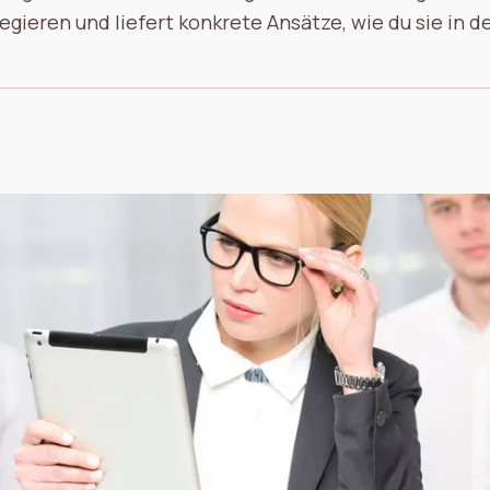
gieren und liefert konkrete Ansätze, wie du sie in d