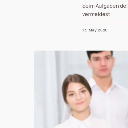
beim Aufgaben dele
vermeidest.
13. May 2026