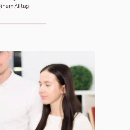
einem Alltag