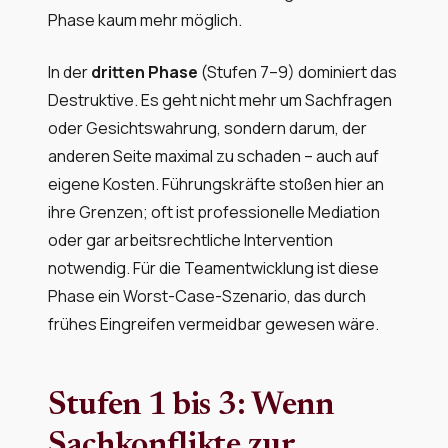
Phase kaum mehr möglich.
In der
dritten Phase
(Stufen 7–9) dominiert das
Destruktive. Es geht nicht mehr um Sachfragen
oder Gesichtswahrung, sondern darum, der
anderen Seite maximal zu schaden – auch auf
eigene Kosten. Führungskräfte stoßen hier an
ihre Grenzen; oft ist professionelle Mediation
oder gar arbeitsrechtliche Intervention
notwendig. Für die Teamentwicklung ist diese
Phase ein Worst-Case-Szenario, das durch
frühes Eingreifen vermeidbar gewesen wäre.
Stufen 1 bis 3: Wenn
Sachkonflikte zur