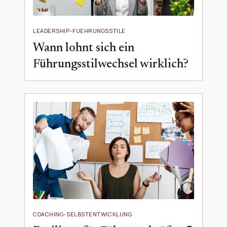
LEADERSHIP-FUEHRUNGSSTILE
Wann lohnt sich ein
Führungsstilwechsel wirklich?
COACHING-SELBSTENTWICKLUNG