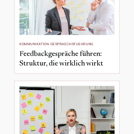
KOMMUNIKATION-GESPRAECHSFUEHRUNG
Feedbackgespräche führen:
Struktur, die wirklich wirkt