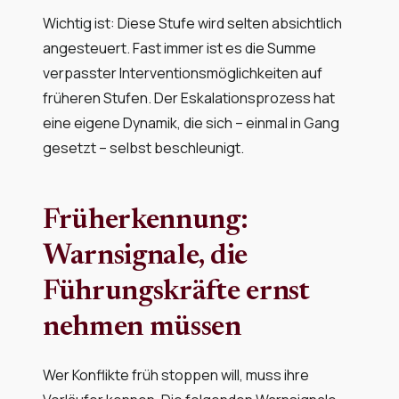
Wichtig ist: Diese Stufe wird selten absichtlich
angesteuert. Fast immer ist es die Summe
verpasster Interventionsmöglichkeiten auf
früheren Stufen. Der Eskalationsprozess hat
eine eigene Dynamik, die sich – einmal in Gang
gesetzt – selbst beschleunigt.
Früherkennung:
Warnsignale, die
Führungskräfte ernst
nehmen müssen
Wer Konflikte früh stoppen will, muss ihre