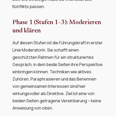
Konflikts passen.
Phase 1 (Stufen 1–3): Moderieren
und klären
Auf diesen Stufen ist die Führungskraft in erster
Linie Moderatorin. Sie schafft einen
geschützten Rahmen für ein strukturiertes
Gespräch, in dem beide Seiten ihre Perspektive
einbringen können. Techniken wie aktives
Zuhören, Paraphrasieren und das Benennen
von gemeinsamen Interessen sind hier
wirkungsvoller als Direktive. Ziel ist eine von
beiden Seiten getragene Vereinbarung – keine
Anweisung von oben.