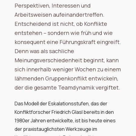
Perspektiven, Interessen und
Arbeitsweisen aufeinandertreffen.
Entscheidend ist nicht, ob Konflikte
entstehen – sondern wie früh und wie
konsequent eine Führungskraft eingreift.
Denn was als sachliche
Meinungsverschiedenheit beginnt, kann
sich innerhalb weniger Wochen zu einem
lähmenden Gruppenkonflikt entwickeln,
der die gesamte Teamdynamik vergiftet.
Das Modell der Eskalationsstufen, das der
Konfliktforscher Friedrich Glasl bereits in den
1980er Jahren entwickelte, ist bis heute eines
der praxistauglichsten Werkzeuge im