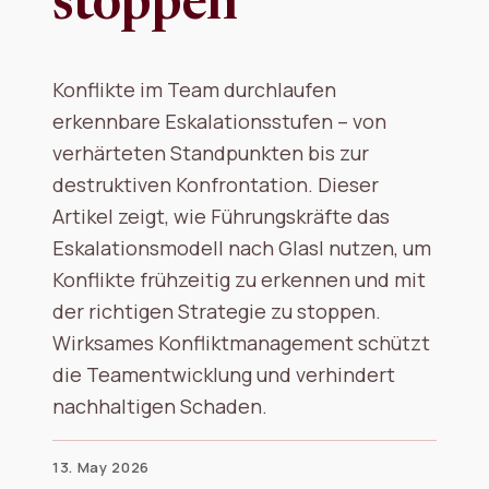
stoppen
Konflikte im Team durchlaufen
erkennbare Eskalationsstufen – von
verhärteten Standpunkten bis zur
destruktiven Konfrontation. Dieser
Artikel zeigt, wie Führungskräfte das
Eskalationsmodell nach Glasl nutzen, um
Konflikte frühzeitig zu erkennen und mit
der richtigen Strategie zu stoppen.
Wirksames Konfliktmanagement schützt
die Teamentwicklung und verhindert
nachhaltigen Schaden.
13. May 2026