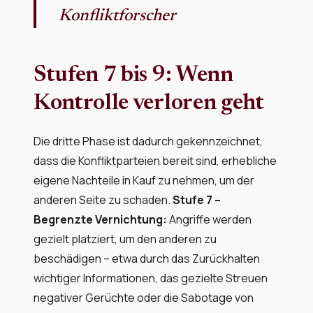
Konfliktforscher
Stufen 7 bis 9: Wenn
Kontrolle verloren geht
Die dritte Phase ist dadurch gekennzeichnet,
dass die Konfliktparteien bereit sind, erhebliche
eigene Nachteile in Kauf zu nehmen, um der
anderen Seite zu schaden.
Stufe 7 –
Begrenzte Vernichtung:
Angriffe werden
gezielt platziert, um den anderen zu
beschädigen – etwa durch das Zurückhalten
wichtiger Informationen, das gezielte Streuen
negativer Gerüchte oder die Sabotage von