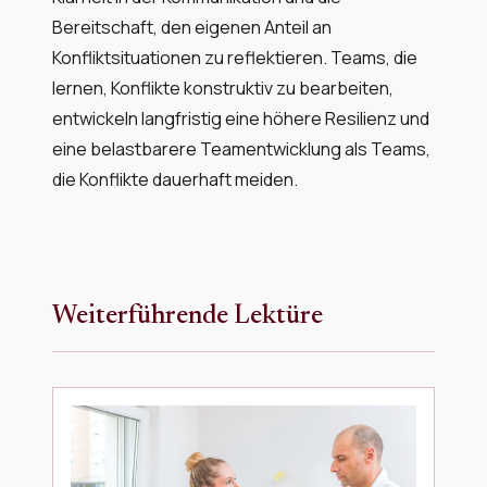
Bereitschaft, den eigenen Anteil an
Konfliktsituationen zu reflektieren. Teams, die
lernen, Konflikte konstruktiv zu bearbeiten,
entwickeln langfristig eine höhere Resilienz und
eine belastbarere Teamentwicklung als Teams,
die Konflikte dauerhaft meiden.
Weiterführende Lektüre