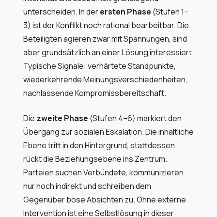
unterscheiden. In der
ersten Phase
(Stufen 1–
3) ist der Konflikt noch rational bearbeitbar. Die
Beteiligten agieren zwar mit Spannungen, sind
aber grundsätzlich an einer Lösung interessiert.
Typische Signale: verhärtete Standpunkte,
wiederkehrende Meinungsverschiedenheiten,
nachlassende Kompromissbereitschaft.
Die
zweite Phase
(Stufen 4–6) markiert den
Übergang zur sozialen Eskalation. Die inhaltliche
Ebene tritt in den Hintergrund, stattdessen
rückt die Beziehungsebene ins Zentrum.
Parteien suchen Verbündete, kommunizieren
nur noch indirekt und schreiben dem
Gegenüber böse Absichten zu. Ohne externe
Intervention ist eine Selbstlösung in dieser