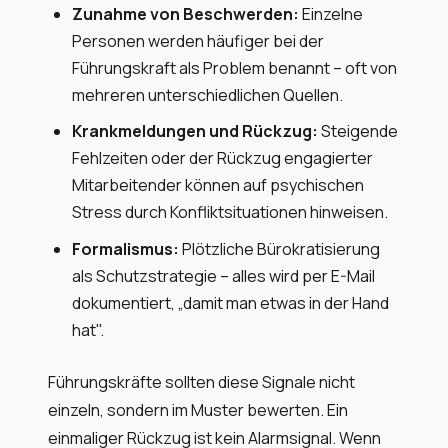
Zunahme von Beschwerden:
Einzelne
Personen werden häufiger bei der
Führungskraft als Problem benannt – oft von
mehreren unterschiedlichen Quellen.
Krankmeldungen und Rückzug:
Steigende
Fehlzeiten oder der Rückzug engagierter
Mitarbeitender können auf psychischen
Stress durch Konfliktsituationen hinweisen.
Formalismus:
Plötzliche Bürokratisierung
als Schutzstrategie – alles wird per E-Mail
dokumentiert, „damit man etwas in der Hand
hat".
Führungskräfte sollten diese Signale nicht
einzeln, sondern im Muster bewerten. Ein
einmaliger Rückzug ist kein Alarmsignal. Wenn