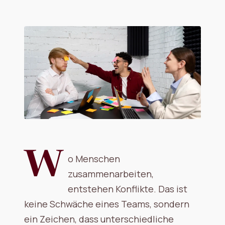
W
o Menschen
zusammenarbeiten,
entstehen Konflikte. Das ist
keine Schwäche eines Teams, sondern
ein Zeichen, dass unterschiedliche