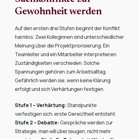
Gewohnheit werden
Auf den ersten drei Stufen beginnt der Konflikt
harmlos. Zwei Kolleginnen sind unterschiedlicher
Meinung über die Projektpriorisierung. Ein
Teamleiter und ein Mitarbeiter interpretieren
Zuständigkeiten verschieden. Solche
Spannungen gehören zum Arbeitsalltag.
Gefährlich werden sie, wenn keine Klärung
erfolgt und sich Verhärtungen festigen.
Stufe 1 – Verhärtung:
Standpunkte
verfestigen sich, erste Gereiztheit entsteht.
Stufe 2 – Debatte:
Gespräche werden zur
Strategie, man will überzeugen, nicht mehr