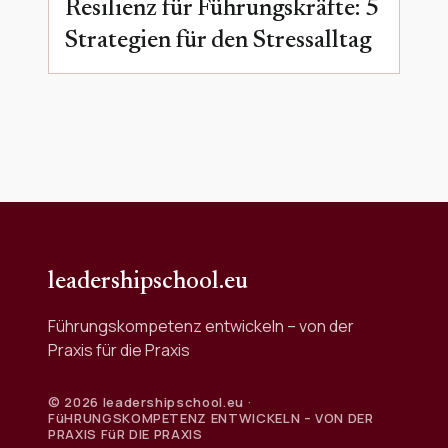
Resilienz für Führungskräfte: 5
Strategien für den Stressalltag
leadershipschool.eu
Führungskompetenz entwickeln – von der
Praxis für die Praxis
© 2026 leadershipschool.eu ·
FüHRUNGSKOMPETENZ ENTWICKELN – VON DER
PRAXIS FüR DIE PRAXIS