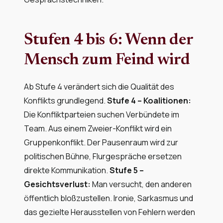
Stufen 4 bis 6: Wenn der
Mensch zum Feind wird
Ab Stufe 4 verändert sich die Qualität des
Konflikts grundlegend.
Stufe 4 – Koalitionen:
Die Konfliktparteien suchen Verbündete im
Team. Aus einem Zweier-Konflikt wird ein
Gruppenkonflikt. Der Pausenraum wird zur
politischen Bühne, Flurgespräche ersetzen
direkte Kommunikation.
Stufe 5 –
Gesichtsverlust:
Man versucht, den anderen
öffentlich bloßzustellen. Ironie, Sarkasmus und
das gezielte Herausstellen von Fehlern werden