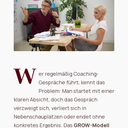
W
er regelmäßig Coaching-
Gespräche führt, kennt das
Problem: Man startet mit einer
klaren Absicht, doch das Gespräch
verzweigt sich, verliert sich in
Nebenschauplätzen oder endet ohne
konkretes Ergebnis. Das
GROW-Modell