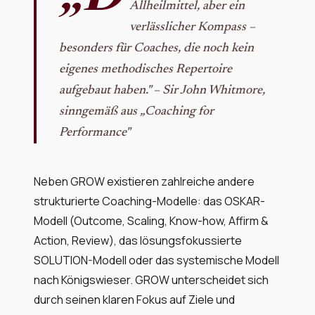
Allheilmittel, aber ein
verlässlicher Kompass –
besonders für Coaches, die noch kein
eigenes methodisches Repertoire
aufgebaut haben." – Sir John Whitmore,
sinngemäß aus „Coaching for
Performance"
Neben GROW existieren zahlreiche andere
strukturierte Coaching-Modelle: das OSKAR-
Modell (Outcome, Scaling, Know-how, Affirm &
Action, Review), das lösungsfokussierte
SOLUTION-Modell oder das systemische Modell
nach Königswieser. GROW unterscheidet sich
durch seinen klaren Fokus auf Ziele und