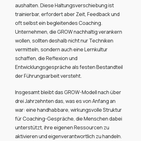
aushalten. Diese Haltungsverschiebung ist
trainierbar, erfordert aber Zeit, Feedback und
oft selbst ein begleitendes Coaching.
Unternehmen, die GROW nachhaltig verankern
wollen, sollten deshalb nicht nur Techniken
vermitteln, sondern auch eine Lernkultur
schaffen, die Reflexion und
Entwicklungsgespräche als festen Bestandteil
der Führungsarbeit versteht.
Insgesamt bleibt das GROW-Modell nach über
drei Jahrzehnten das, was es von Anfang an
war: eine handhabbare, wirkungsvolle Struktur
für Coaching-Gespräche, die Menschen dabei
unterstützt, ihre eigenen Ressourcen zu
aktivieren und eigenverantwortlich zu handeln.