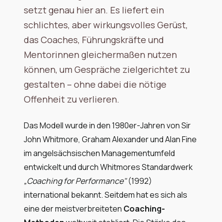
setzt genau hier an. Es liefert ein
schlichtes, aber wirkungsvolles Gerüst,
das Coaches, Führungskräfte und
Mentorinnen gleichermaßen nutzen
können, um Gespräche zielgerichtet zu
gestalten – ohne dabei die nötige
Offenheit zu verlieren.
Das Modell wurde in den 1980er-Jahren von Sir
John Whitmore, Graham Alexander und Alan Fine
im angelsächsischen Managementumfeld
entwickelt und durch Whitmores Standardwerk
„Coaching for Performance"
(1992)
international bekannt. Seitdem hat es sich als
eine der meistverbreiteten
Coaching-