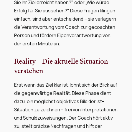
Sie Ihr Ziel erreicht haben?" oder „Wie würde
Erfolg für Sie aussehen?" Diese Fragen klingen
einfach, sind aber entscheidend – sie verlagern
die Verantwortung vom Coach zur gecoachten
Person und fördern Eigenverantwortung von
der ersten Minute an.
Reality – Die aktuelle Situation
verstehen
Erst wenn das Ziel klar ist, lohnt sich der Blick auf
die gegenwärtige Realität. Diese Phase dient
dazu, ein möglichst objektives Bild der Ist-
Situation zu zeichnen – frei von Interpretationen
und Schuldzuweisungen. Der Coach hört aktiv
zu, stellt präzise Nachfragen und hilft der