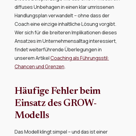
diffuses Unbehagen in einen klar umrissenen
Handlungsplan verwandelt – ohne dass der
Coach eine einzige inhaltliche Lösung vorgibt.
Wer sich für die breiteren Implikationen dieses
Ansatzes im Unternehmensalltag interessiert,
findet weiterführende Überlegungen in
unserem Artikel
Coaching als Führungsstil:
Chancen und Grenzen
.
Häufige Fehler beim
Einsatz des GROW-
Modells
Das Modell klingt simpel – und das ist einer