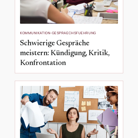
KOMMUNIKATION-GESPRAECHSFUEHRUNG
Schwierige Gespräche
meistern: Kündigung, Kritik,
Konfrontation