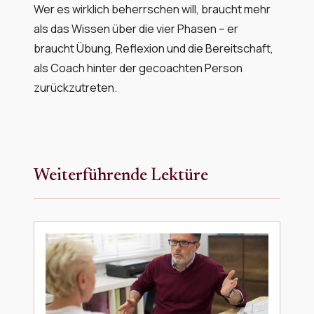
Wer es wirklich beherrschen will, braucht mehr
als das Wissen über die vier Phasen – er
braucht Übung, Reflexion und die Bereitschaft,
als Coach hinter der gecoachten Person
zurückzutreten.
Weiterführende Lektüre