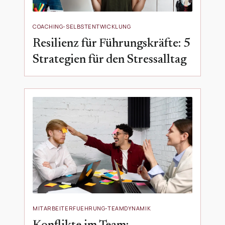
COACHING-SELBSTENTWICKLUNG
Resilienz für Führungskräfte: 5
Strategien für den Stressalltag
MITARBEITERFUEHRUNG-TEAMDYNAMIK