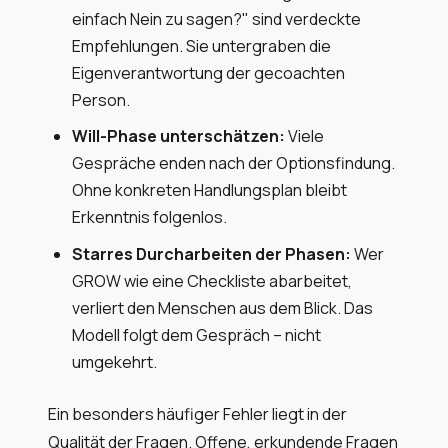
einfach Nein zu sagen?" sind verdeckte
Empfehlungen. Sie untergraben die
Eigenverantwortung der gecoachten
Person.
Will-Phase unterschätzen:
Viele
Gespräche enden nach der Optionsfindung.
Ohne konkreten Handlungsplan bleibt
Erkenntnis folgenlos.
Starres Durcharbeiten der Phasen:
Wer
GROW wie eine Checkliste abarbeitet,
verliert den Menschen aus dem Blick. Das
Modell folgt dem Gespräch – nicht
umgekehrt.
Ein besonders häufiger Fehler liegt in der
Qualität der Fragen. Offene, erkundende Fragen