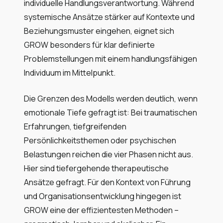
individuelle Handlungsverantwortung. Während
systemische Ansätze stärker auf Kontexte und
Beziehungsmuster eingehen, eignet sich
GROW besonders für klar definierte
Problemstellungen mit einem handlungsfähigen
Individuum im Mittelpunkt.
Die Grenzen des Modells werden deutlich, wenn
emotionale Tiefe gefragt ist: Bei traumatischen
Erfahrungen, tiefgreifenden
Persönlichkeitsthemen oder psychischen
Belastungen reichen die vier Phasen nicht aus.
Hier sind tiefergehende therapeutische
Ansätze gefragt. Für den Kontext von Führung
und Organisationsentwicklung hingegen ist
GROW eine der effizientesten Methoden –