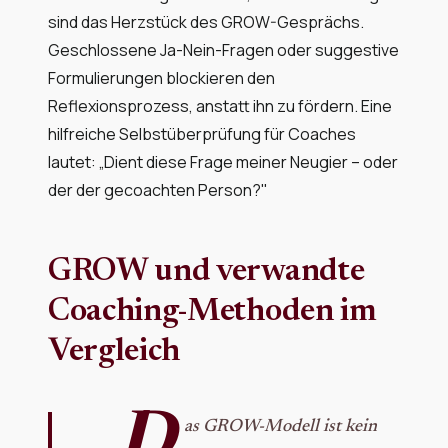
sind das Herzstück des GROW-Gesprächs.
Geschlossene Ja-Nein-Fragen oder suggestive
Formulierungen blockieren den
Reflexionsprozess, anstatt ihn zu fördern. Eine
hilfreiche Selbstüberprüfung für Coaches
lautet: „Dient diese Frage meiner Neugier – oder
der der gecoachten Person?"
GROW und verwandte
Coaching-Methoden im
Vergleich
„D
as GROW-Modell ist kein