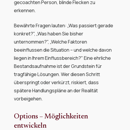
gecoachten Person, blinde Flecken zu
erkennen.
Bewährte Fragen lauten: „Was passiert gerade
konkret?", „Was haben Sie bisher
unternommen?", „Welche Faktoren
beeinflussen die Situation – und welche davon
liegen in Ihrem Einflussbereich?" Eine ehrliche
Bestandsaufnahme ist der Grundstein für
tragfähige Lösungen. Wer diesen Schritt
überspringt oder verkürzt, riskiert, dass
spätere Handlungspläne an der Realität
vorbeigehen.
Options – Möglichkeiten
entwickeln