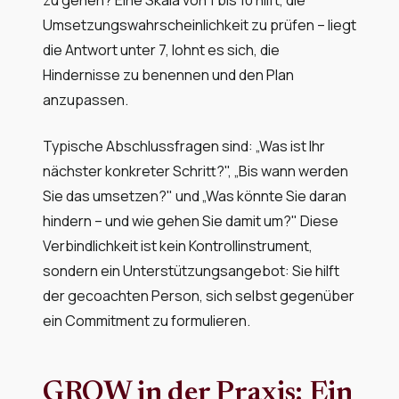
Umsetzungswahrscheinlichkeit zu prüfen – liegt
die Antwort unter 7, lohnt es sich, die
Hindernisse zu benennen und den Plan
anzupassen.
Typische Abschlussfragen sind: „Was ist Ihr
nächster konkreter Schritt?", „Bis wann werden
Sie das umsetzen?" und „Was könnte Sie daran
hindern – und wie gehen Sie damit um?" Diese
Verbindlichkeit ist kein Kontrollinstrument,
sondern ein Unterstützungsangebot: Sie hilft
der gecoachten Person, sich selbst gegenüber
ein Commitment zu formulieren.
GROW in der Praxis: Ein