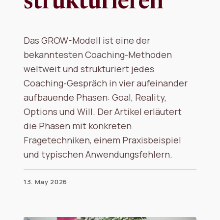
strukturieren
Das GROW-Modell ist eine der
bekanntesten Coaching-Methoden
weltweit und strukturiert jedes
Coaching-Gespräch in vier aufeinander
aufbauende Phasen: Goal, Reality,
Options und Will. Der Artikel erläutert
die Phasen mit konkreten
Fragetechniken, einem Praxisbeispiel
und typischen Anwendungsfehlern.
13. May 2026